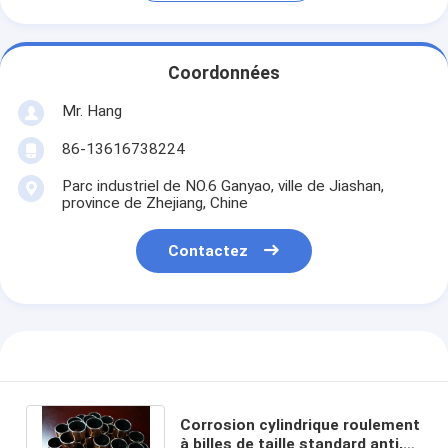
Coordonnées
Mr. Hang
86-13616738224
Parc industriel de NO.6 Ganyao, ville de Jiashan,
province de Zhejiang, Chine
Contactez
Corrosion cylindrique roulement
à billes de taille standard anti,