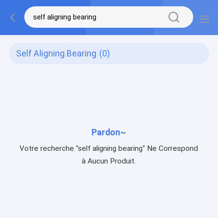
Self Aligning Bearing
(0)
Pardon~
Votre recherche "self aligning bearing" Ne Correspond
à Aucun Produit.